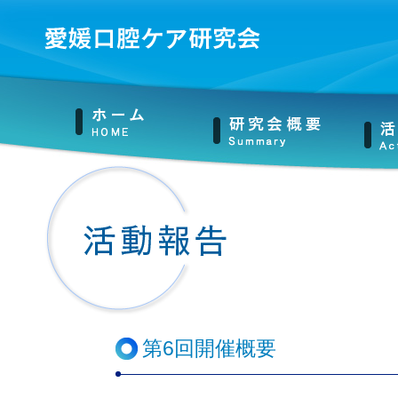
第6回開催概要