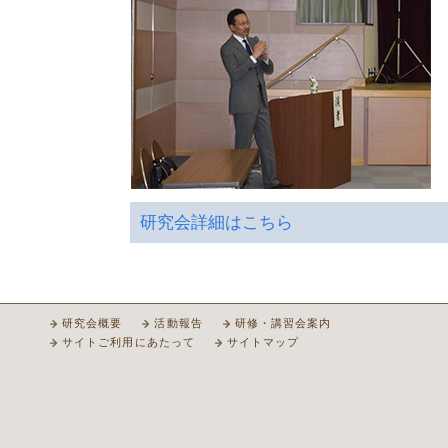
研究会詳細はこちら
研究会概要
活動報告
研修・講習会案内
サイトご利用にあたって
サイトマップ